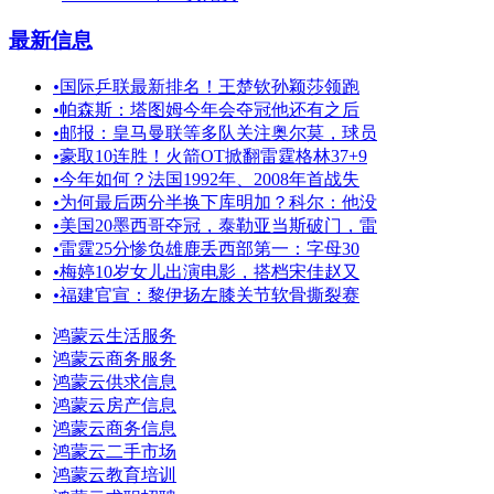
最新信息
•
国际乒联最新排名！王楚钦孙颖莎领跑
•
帕森斯：塔图姆今年会夺冠他还有之后
•
邮报：皇马曼联等多队关注奥尔莫，球员
•
豪取10连胜！火箭OT掀翻雷霆格林37+9
•
今年如何？法国1992年、2008年首战失
•
为何最后两分半换下库明加？科尔：他没
•
美国20墨西哥夺冠，泰勒亚当斯破门，雷
•
雷霆25分惨负雄鹿丢西部第一：字母30
•
梅婷10岁女儿出演电影，搭档宋佳赵又
•
福建官宣：黎伊扬左膝关节软骨撕裂赛
鸿蒙云生活服务
鸿蒙云商务服务
鸿蒙云供求信息
鸿蒙云房产信息
鸿蒙云商务信息
鸿蒙云二手市场
鸿蒙云教育培训