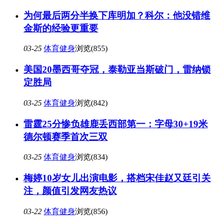
为何最后两分半换下库明加？科尔：他没错维
金斯的经验更重要
03-25
体育健身
浏览(855)
美国20墨西哥夺冠，泰勒亚当斯破门，雷纳锁
定胜局
03-25
体育健身
浏览(842)
雷霆25分惨负雄鹿丢西部第一：字母30+19米
德尔顿赛季首次三双
03-25
体育健身
浏览(834)
梅婷10岁女儿出演电影，搭档宋佳赵又廷引关
注，颜值引发网友热议
03-22
体育健身
浏览(856)