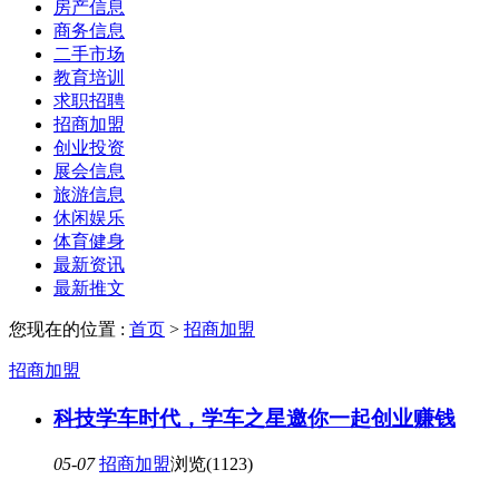
房产信息
商务信息
二手市场
教育培训
求职招聘
招商加盟
创业投资
展会信息
旅游信息
休闲娱乐
体育健身
最新资讯
最新推文
您现在的位置 :
首页
>
招商加盟
招商加盟
科技学车时代，学车之星邀你一起创业赚钱
05-07
招商加盟
浏览(1123)