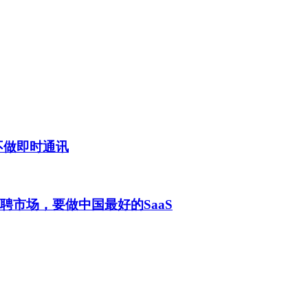
不做即时通讯
聘市场，要做中国最好的SaaS