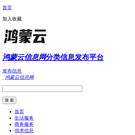
首页
加入收藏
鸿蒙云信息网
分类信息发布平台
发布信息
鸿蒙云信息网
首页
生活服务
商务服务
供求信息