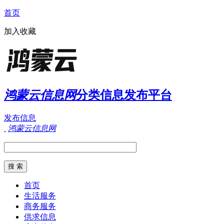
首页
加入收藏
鸿蒙云信息网
分类信息发布平台
发布信息
鸿蒙云信息网
首页
生活服务
商务服务
供求信息