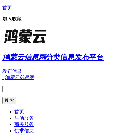
首页
加入收藏
鸿蒙云信息网
分类信息发布平台
发布信息
鸿蒙云信息网
首页
生活服务
商务服务
供求信息