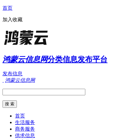
首页
加入收藏
鸿蒙云信息网
分类信息发布平台
发布信息
鸿蒙云信息网
首页
生活服务
商务服务
供求信息