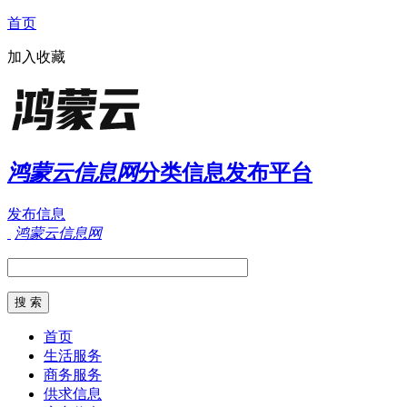
首页
加入收藏
鸿蒙云信息网
分类信息发布平台
发布信息
鸿蒙云信息网
首页
生活服务
商务服务
供求信息