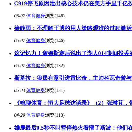
C919停飞原因泄出核心技术仍在美方手里千亿
05-07
体育健身
浏览(146)
徐静雨：不理解王博的用人策略艰难的过程激活
05-07
体育健身
浏览(146)
这记忆力！詹姆斯赛后说出了湖人014期间投丢
05-07
体育健身
浏览(132)
斯基拉：狼堡有意引进雷比奇，主帅科瓦奇曾与
05-03
体育健身
浏览(131)
《鸣聊体育：恒大足球访谈录》（2）张琳芃，
04-29
体育健身
浏览(113)
雄鹿最后0.5秒不叫暂停热火看懵了斯波：他们