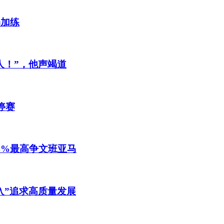
仍加练
人！”，他声竭道
停赛
4%最高争文班亚马
入”追求高质量发展