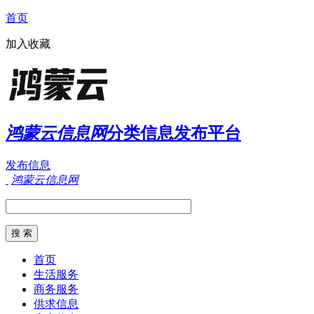
首页
加入收藏
鸿蒙云信息网
分类信息发布平台
发布信息
鸿蒙云信息网
首页
生活服务
商务服务
供求信息