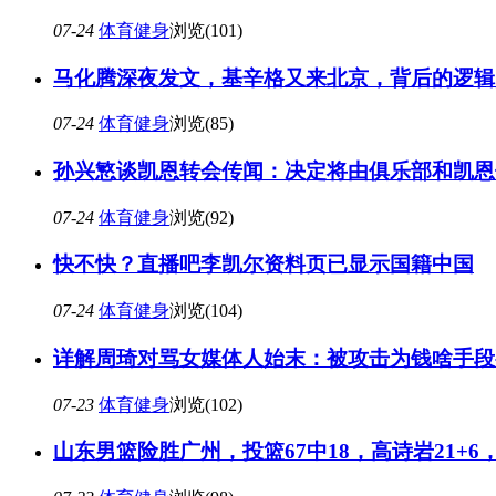
07-24
体育健身
浏览(101)
马化腾深夜发文，基辛格又来北京，背后的逻辑
07-24
体育健身
浏览(85)
孙兴慜谈凯恩转会传闻：决定将由俱乐部和凯恩
07-24
体育健身
浏览(92)
快不快？直播吧李凯尔资料页已显示国籍中国
07-24
体育健身
浏览(104)
详解周琦对骂女媒体人始末：被攻击为钱啥手段
07-23
体育健身
浏览(102)
山东男篮险胜广州，投篮67中18，高诗岩21+6，