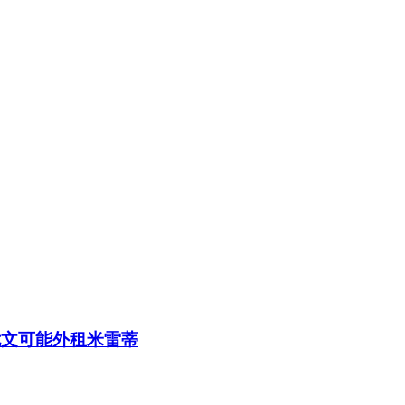
尤文可能外租米雷蒂