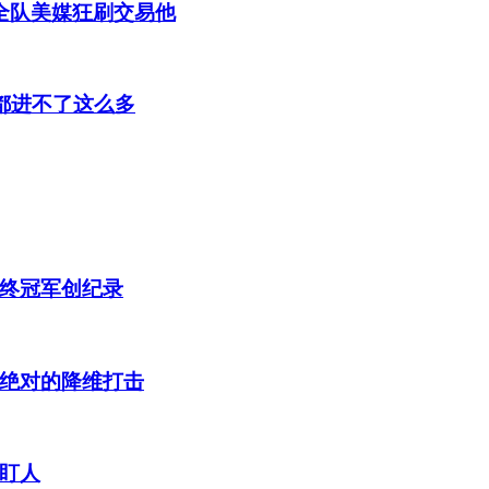
全队美媒狂刷交易他
都进不了这么多
终冠军创纪录
绝对的降维打击
盯人