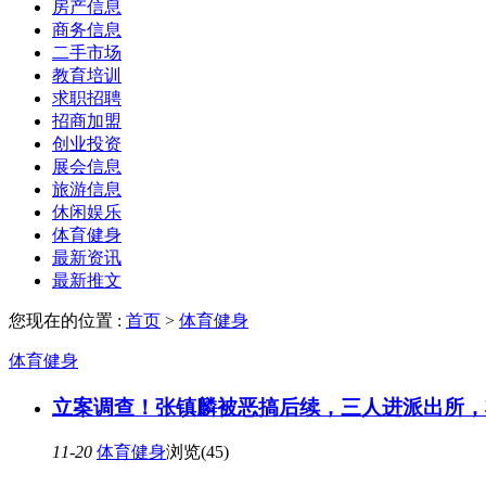
房产信息
商务信息
二手市场
教育培训
求职招聘
招商加盟
创业投资
展会信息
旅游信息
休闲娱乐
体育健身
最新资讯
最新推文
您现在的位置 :
首页
>
体育健身
体育健身
立案调查！张镇麟被恶搞后续，三人进派出所，
11-20
体育健身
浏览(45)