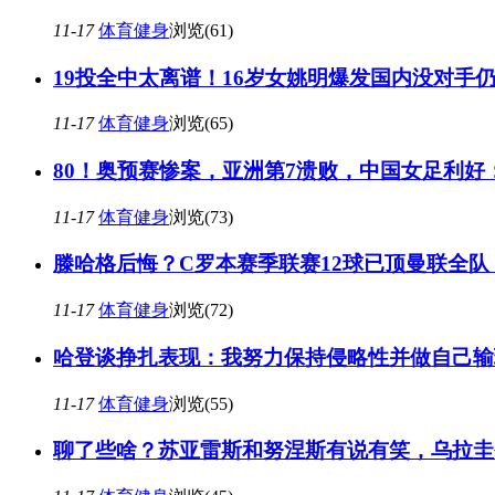
11-17
体育健身
浏览(61)
19投全中太离谱！16岁女姚明爆发国内没对手
11-17
体育健身
浏览(65)
80！奥预赛惨案，亚洲第7溃败，中国女足利好
11-17
体育健身
浏览(73)
滕哈格后悔？C罗本赛季联赛12球已顶曼联全队
11-17
体育健身
浏览(72)
哈登谈挣扎表现：我努力保持侵略性并做自己输
11-17
体育健身
浏览(55)
聊了些啥？苏亚雷斯和努涅斯有说有笑，乌拉圭