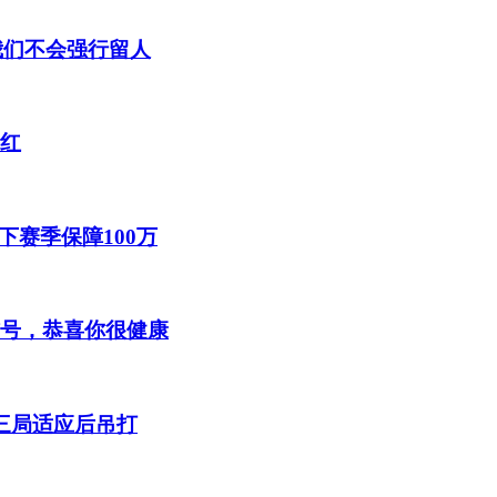
我们不会强行留人
门红
下赛季保障100万
信号，恭喜你很健康
三局适应后吊打