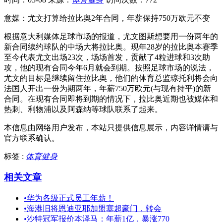
意媒：尤文打算给拉比奥2年合同，年薪保持750万欧元不变
根据意大利媒体足球市场的报道，尤文图斯想要用一份两年的
新合同续约球队的中场大将拉比奥。现年28岁的拉比奥本赛季
至今代表尤文出场23次，场场首发，贡献了4粒进球和3次助
攻，他的现有合同今年6月就会到期。按照足球市场的说法，
尤文的目标是继续留住拉比奥，他们的体育总监琼托利将会向
法国人开出一份为期两年，年薪750万欧元(与现有持平)的新
合同。在现有合同即将到期的情况下，拉比奥近期也被媒体和
热刺、利物浦以及阿森纳等球队联系了起来。
本信息由网络用户发布，
本站只提供信息展示，内容详情请与
官方联系确认。
标签 :
体育健身
相关文章
•
华为各级正式员工年薪！
•
海港旧将恩迪亚耶加盟塞超豪门，转会
•
沙特冠军报价本泽马：年薪1亿，暴涨770