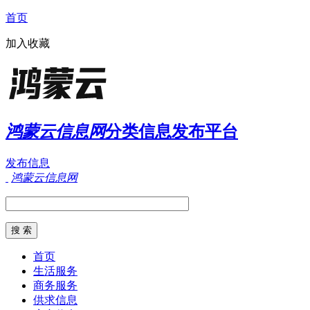
首页
加入收藏
鸿蒙云信息网
分类信息发布平台
发布信息
鸿蒙云信息网
首页
生活服务
商务服务
供求信息