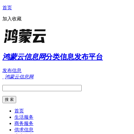
首页
加入收藏
鸿蒙云信息网
分类信息发布平台
发布信息
鸿蒙云信息网
首页
生活服务
商务服务
供求信息