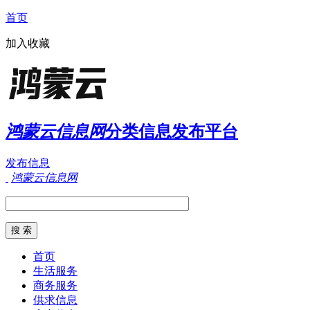
首页
加入收藏
鸿蒙云信息网
分类信息发布平台
发布信息
鸿蒙云信息网
首页
生活服务
商务服务
供求信息