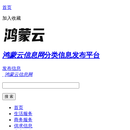
首页
加入收藏
鸿蒙云信息网
分类信息发布平台
发布信息
鸿蒙云信息网
首页
生活服务
商务服务
供求信息