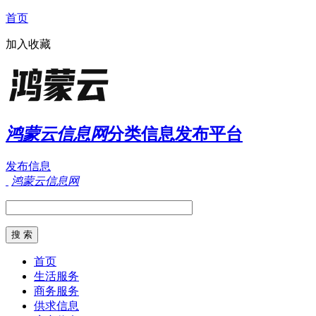
首页
加入收藏
鸿蒙云信息网
分类信息发布平台
发布信息
鸿蒙云信息网
首页
生活服务
商务服务
供求信息