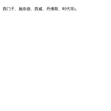
肯、西门子、施奈德、西威、丹佛斯、时代等)。