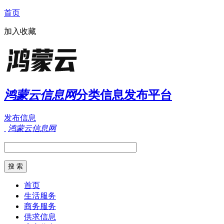
首页
加入收藏
鸿蒙云信息网
分类信息发布平台
发布信息
鸿蒙云信息网
首页
生活服务
商务服务
供求信息