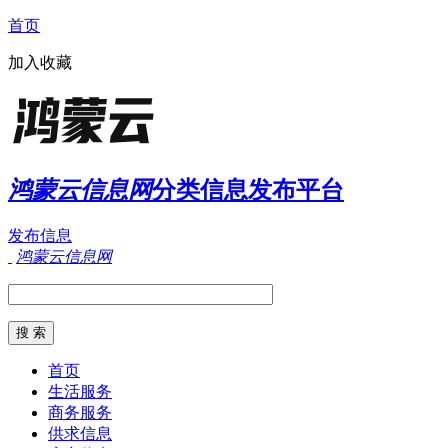
首页
加入收藏
鸿蒙云信息网
分类信息发布平台
发布信息
鸿蒙云信息网
首页
生活服务
商务服务
供求信息