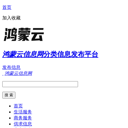
首页
加入收藏
鸿蒙云信息网
分类信息发布平台
发布信息
鸿蒙云信息网
首页
生活服务
商务服务
供求信息