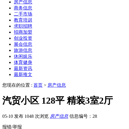
房产信息
商务信息
二手市场
教育培训
求职招聘
招商加盟
创业投资
展会信息
旅游信息
休闲娱乐
体育健身
最新资讯
最新推文
您现在的位置 :
首页
>
房产信息
汽贸小区 128平 精装3室2厅
05-10 发布
1048 次浏览
房产信息
信息编号：28
报错/举报