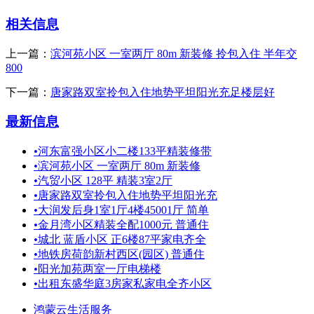
相关信息
上一篇：
滨河苑小区 一室两厅 80m 新装修 拎包入住 半年交
800
下一篇：
唐家路双室拎包入住地势平坦阳光充足楼层好
最新信息
•
河东富强小区小二楼133平精装修带
•
滨河苑小区 一室两厅 80m 新装修
•
汽贸小区 128平 精装3室2厅
•
唐家路双室拎包入住地势平坦阳光充
•
大润发后身1室1厅4楼45001厅 简单
•
金月湾小区精装全配1000元 普通住
•
城北 蓝盾小区 正6楼87平家电齐全
•
地铁房荷韵新村西区(园区) 普通住
•
阳光加苑两室一厅电梯楼
•
出租东盛华庭3房家私家电全齐小区
鸿蒙云生活服务